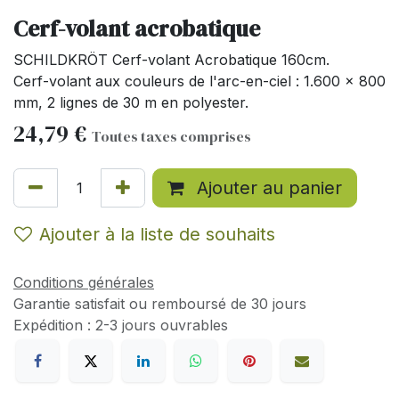
Cerf-volant acrobatique
SCHILDKRÖT Cerf-volant Acrobatique 160cm.
Cerf-volant aux couleurs de l'arc-en-ciel : 1.600 x 800
mm, 2 lignes de 30 m en polyester.
24,79
€
Toutes taxes comprises
Ajouter au panier
Ajouter à la liste de souhaits
Conditions générales
Garantie satisfait ou remboursé de 30 jours
Expédition : 2-3 jours ouvrables