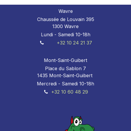
Wavre
Chaussée de Louvain 395
1300 Wavre
Lundi - Samedi 10-18h
+32 10 24 21 37
Mont-Saint-Guibert
Place du Sablon 7
1435 Mont-Saint-Guibert
Mercredi - Samedi 10-18h
+32 10 60 48 29