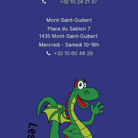
+32 10 24 21 37
Mont-Saint-Guibert
Place du Sablon 7
1435 Mont-Saint-Guibert
Mercredi - Samedi 10-18h
+32 10 60 48 29