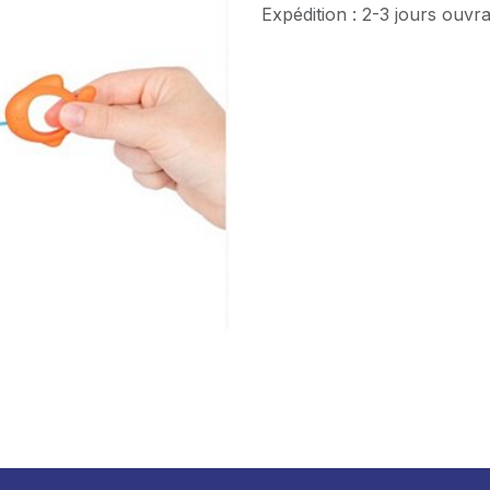
Expédition : 2-3 jours ouvr