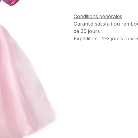
Conditions générales
Garantie satisfait ou rembo
de 30 jours
Expédition : 2-3 jours ouvr