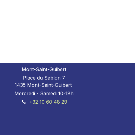
Mont-Saint-Guibert
Place du Sablon 7
1435 Mont-Saint-Guibert
Mercredi - Samedi 10-18h
+32 10 60 48 29