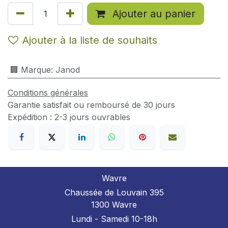
Ajouter au panier
Ajouter à la liste de souhaits
🏢 Marque
:
Janod
Conditions générales
Garantie satisfait ou remboursé de 30 jours
Expédition : 2-3 jours ouvrables
Wavre
Chaussée de Louvain 395
1300 Wavre
Lundi - Samedi 10-18h