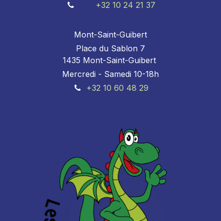
+32 10 24 21 37
Mont-Saint-Guibert
Place du Sablon 7
1435 Mont-Saint-Guibert
Mercredi - Samedi 10-18h
+32 10 60 48 29